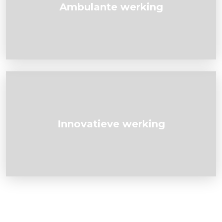
Ambulante werking
Innovatieve werking