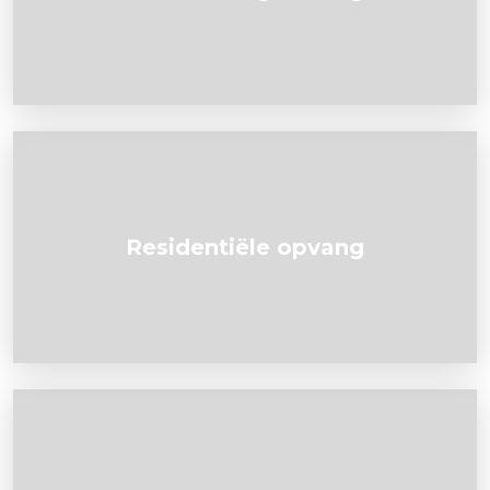
Residentiële opvang